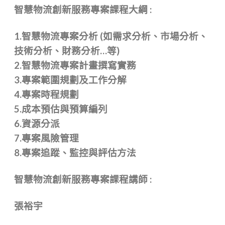
智慧物流創新服務專案課程大綱 :
1.智慧物流專案分析 (如需求分析、市場分析、
技術分析、財務分析…等)
2.智慧物流專案計畫撰寫實務
3.專案範圍規劃及工作分解
4.專案時程規劃
5.成本預估與預算編列
6.資源分派
7.專案風險管理
8.專案追蹤、監控與評估方法
智慧物流創新服務專案課程講師 :
張裕宇