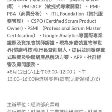
師）、 PMI-ACP（敏捷式專案開發）、 PMI-
PBA（商業分析）、 ITIL Foundation（資訊服
務管理）、CSPO (Certified Scrum Product
Owner)、PSMI （Professional Scrum Master
Certification）、Google Analytics等國際專業
證照及資策會講師認證。現為穿戴裝置物聯世
界(愷諾科技)執行長暨創辦人，提供並開發穿戴
式裝置及物聯網產品解決方案、APP、社群經
營及顧問服務。
●8月12日(六)上午09:00~12:00；下午
13:00~16:00物流與零售(電商)之新穎模式(6)
主辦單位：經濟部商業司
執行單位：財團法人工業技術研究院、財團法