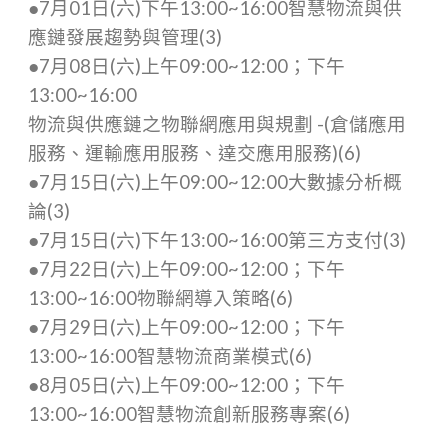
●7月01日(六)下午13:00~16:00智慧物流與供
應鏈發展趨勢與管理(3)
●7月08日(六)上午09:00~12:00；下午
13:00~16:00
物流與供應鏈之物聯網應用與規劃 -(倉儲應用
服務、運輸應用服務、達交應用服務)(6)
●7月15日(六)上午09:00~12:00大數據分析概
論(3)
●7月15日(六)下午13:00~16:00第三方支付(3)
●7月22日(六)上午09:00~12:00；下午
13:00~16:00物聯網導入策略(6)
●7月29日(六)上午09:00~12:00；下午
13:00~16:00智慧物流商業模式(6)
●8月05日(六)上午09:00~12:00；下午
13:00~16:00智慧物流創新服務專案(6)