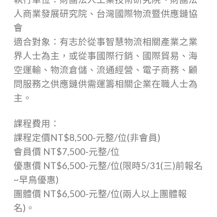
人商業發展研究院、台灣國際物流暨供應鏈協
會
適合對象：有志於從事智慧物流相關產業之業
界人士為主，或從事國際行銷、國際貿易、海
空運輸、物流倉儲、流通經營、電子商務、顧
問服務之供應鏈供需運籌相關企業在職人士為
主。
課程費用：
課程定價NT$8,500-元整/位(非會員)
會員價 NT$7,500-元整/位
優惠價 NT$6,500-元整/位(限時5/31(三)前報名
~早鳥優惠)
團體價 NT$6,500-元整/位(兩人以上團體報
名)。