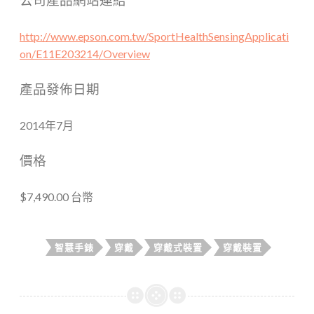
http://www.epson.com.tw/SportHealthSensingApplicati
on/E11E203214/Overview
產品發佈日期
2014年7月
價格
$7,490.00 台幣
智慧手錶
穿戴
穿戴式裝置
穿戴裝置