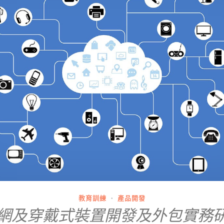
教育訓練
·
產品開發
網及穿戴式裝置開發及外包實務