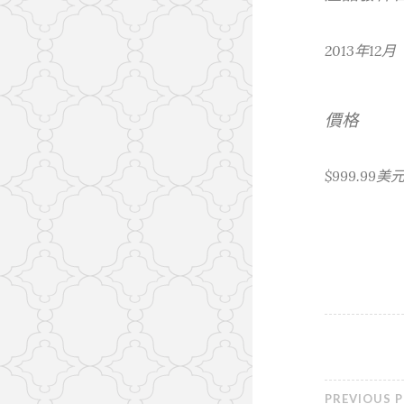
2013年12月
價格
$999.99美
PREVIOUS 