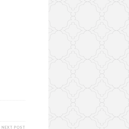
NEXT POST