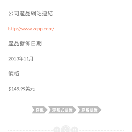
公司產品網站連結
http://www.zepp.com/
產品發佈日期
2013年11月
價格
$149.99美元
穿戴
穿戴式裝置
穿戴裝置