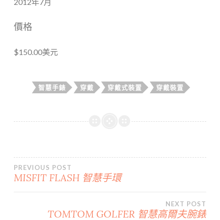
2012年7月
價格
$150.00美元
智慧手錶
穿戴
穿戴式裝置
穿戴裝置
文
PREVIOUS POST
MISFIT FLASH 智慧手環
章
NEXT POST
導
TOMTOM GOLFER 智慧高爾夫腕錶