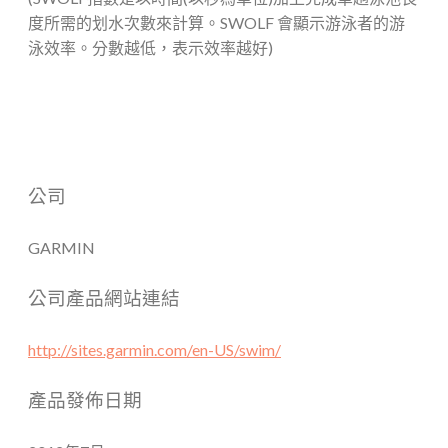
度所需的划水次數來計算。SWOLF 會顯示游泳者的游
泳效率。分數越低，表示效率越好)
公司
GARMIN
公司產品網站連結
http://sites.garmin.com/en-US/swim/
產品發佈日期